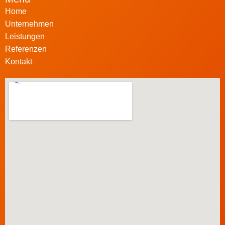
Home
Unternehmen
Leistungen
Referenzen
Kontakt