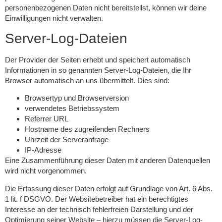
personenbezogenen Daten nicht bereitstellst, können wir deine
Einwilligungen nicht verwalten.
Server-Log-Dateien
Der Provider der Seiten erhebt und speichert automatisch
Informationen in so genannten Server-Log-Dateien, die Ihr
Browser automatisch an uns übermittelt. Dies sind:
Browsertyp und Browserversion
verwendetes Betriebssystem
Referrer URL
Hostname des zugreifenden Rechners
Uhrzeit der Serveranfrage
IP-Adresse
Eine Zusammenführung dieser Daten mit anderen Datenquellen
wird nicht vorgenommen.
Die Erfassung dieser Daten erfolgt auf Grundlage von Art. 6 Abs.
1 lit. f DSGVO. Der Websitebetreiber hat ein berechtigtes
Interesse an der technisch fehlerfreien Darstellung und der
Optimierung seiner Website – hierzu müssen die Server-Log-