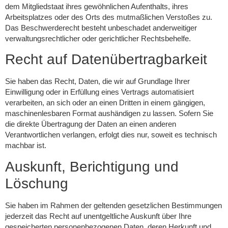
dem Mitgliedstaat ihres gewöhnlichen Aufenthalts, ihres
Arbeitsplatzes oder des Orts des mutmaßlichen Verstoßes zu.
Das Beschwerderecht besteht unbeschadet anderweitiger
verwaltungsrechtlicher oder gerichtlicher Rechtsbehelfe.
Recht auf Daten­übertrag­barkeit
Sie haben das Recht, Daten, die wir auf Grundlage Ihrer
Einwilligung oder in Erfüllung eines Vertrags automatisiert
verarbeiten, an sich oder an einen Dritten in einem gängigen,
maschinenlesbaren Format aushändigen zu lassen. Sofern Sie
die direkte Übertragung der Daten an einen anderen
Verantwortlichen verlangen, erfolgt dies nur, soweit es technisch
machbar ist.
Auskunft, Berichtigung und
Löschung
Sie haben im Rahmen der geltenden gesetzlichen Bestimmungen
jederzeit das Recht auf unentgeltliche Auskunft über Ihre
gespeicherten personenbezogenen Daten, deren Herkunft und