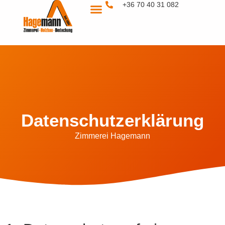
+36 70 40 31 082
Datenschutzerklärung
Zimmerei Hagemann