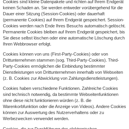
Cookies sind kleine Datenpakete und richten auf Ihrem Endgerät
keinen Schaden an. Sie werden entweder vorübergehend für die
Dauer einer Sitzung (Session-Cookies) oder dauerhaft
(permanente Cookies) auf Ihrem Endgerät gespeichert. Session-
Cookies werden nach Ende Ihres Besuchs automatisch gelöscht.
Permanente Cookies bleiben auf Ihrem Endgerät gespeichert, bis
Sie diese selbst löschen oder eine automatische Löschung durch
Ihren Webbrowser erfolgt.
Cookies können von uns (First-Party-Cookies) oder von
Drittunternehmen stammen (sog. Third-Party-Cookies). Third-
Party-Cookies ermöglichen die Einbindung bestimmter
Dienstleistungen von Drittunternehmen innerhalb von Webseiten
(z. B. Cookies zur Abwicklung von Zahlungsdienstleistungen).
Cookies haben verschiedene Funktionen. Zahlreiche Cookies
sind technisch notwendig, da bestimmte Webseitenfunktionen
ohne diese nicht funktionieren würden (z. B. die
Warenkorbfunktion oder die Anzeige von Videos). Andere Cookies
können zur Auswertung des Nutzerverhaltens oder zu
Werbezwecken verwendet werden.
Cookies, die zur Durchführung des elektronischen