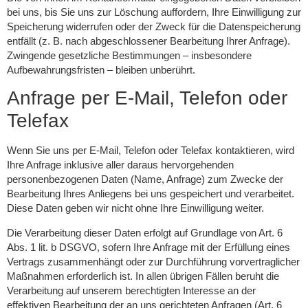
bei uns, bis Sie uns zur Löschung auffordern, Ihre Einwilligung zur
Speicherung widerrufen oder der Zweck für die Datenspeicherung
entfällt (z. B. nach abgeschlossener Bearbeitung Ihrer Anfrage).
Zwingende gesetzliche Bestimmungen – insbesondere
Aufbewahrungsfristen – bleiben unberührt.
Anfrage per E-Mail, Telefon oder
Telefax
Wenn Sie uns per E-Mail, Telefon oder Telefax kontaktieren, wird
Ihre Anfrage inklusive aller daraus hervorgehenden
personenbezogenen Daten (Name, Anfrage) zum Zwecke der
Bearbeitung Ihres Anliegens bei uns gespeichert und verarbeitet.
Diese Daten geben wir nicht ohne Ihre Einwilligung weiter.
Die Verarbeitung dieser Daten erfolgt auf Grundlage von Art. 6
Abs. 1 lit. b DSGVO, sofern Ihre Anfrage mit der Erfüllung eines
Vertrags zusammenhängt oder zur Durchführung vorvertraglicher
Maßnahmen erforderlich ist. In allen übrigen Fällen beruht die
Verarbeitung auf unserem berechtigten Interesse an der
effektiven Bearbeitung der an uns gerichteten Anfragen (Art. 6