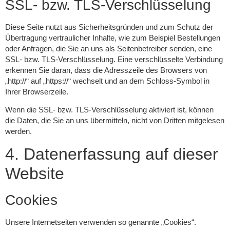
SSL- bzw. TLS-Verschlüsselung
Diese Seite nutzt aus Sicherheitsgründen und zum Schutz der
Übertragung vertraulicher Inhalte, wie zum Beispiel Bestellungen
oder Anfragen, die Sie an uns als Seitenbetreiber senden, eine
SSL- bzw. TLS-Verschlüsselung. Eine verschlüsselte Verbindung
erkennen Sie daran, dass die Adresszeile des Browsers von
„http://“ auf „https://“ wechselt und an dem Schloss-Symbol in
Ihrer Browserzeile.
Wenn die SSL- bzw. TLS-Verschlüsselung aktiviert ist, können
die Daten, die Sie an uns übermitteln, nicht von Dritten mitgelesen
werden.
4. Datenerfassung auf dieser
Website
Cookies
Unsere Internetseiten verwenden so genannte „Cookies“.