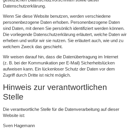
Datenschutzerklärung.
Wenn Sie diese Website benutzen, werden verschiedene
personenbezogene Daten erhoben. Personenbezogene Daten
sind Daten, mit denen Sie persönlich identifiziert werden können.
Die vorliegende Datenschutzerklärung erläutert, welche Daten wir
erheben und wofür wir sie nutzen. Sie erläutert auch, wie und zu
welchem Zweck das geschieht.
Wir weisen darauf hin, dass die Datenübertragung im Internet
(z. B. bei der Kommunikation per E-Mail) Sicherheitslücken
aufweisen kann. Ein lückenloser Schutz der Daten vor dem
Zugriff durch Dritte ist nicht möglich.
Hinweis zur verantwortlichen
Stelle
Die verantwortliche Stelle für die Datenverarbeitung auf dieser
Website ist:
Sven Hagemann