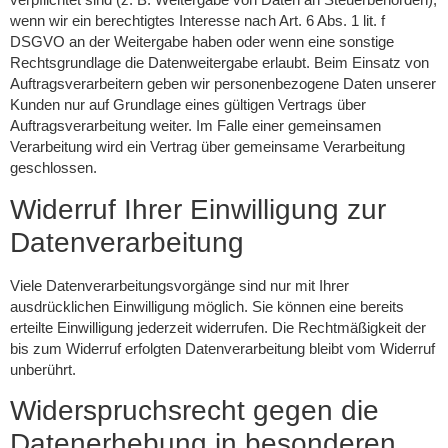
wenn wir ein berechtigtes Interesse nach Art. 6 Abs. 1 lit. f
DSGVO an der Weitergabe haben oder wenn eine sonstige
Rechtsgrundlage die Datenweitergabe erlaubt. Beim Einsatz von
Auftragsverarbeitern geben wir personenbezogene Daten unserer
Kunden nur auf Grundlage eines gültigen Vertrags über
Auftragsverarbeitung weiter. Im Falle einer gemeinsamen
Verarbeitung wird ein Vertrag über gemeinsame Verarbeitung
geschlossen.
Widerruf Ihrer Einwilligung zur
Datenverarbeitung
Viele Datenverarbeitungsvorgänge sind nur mit Ihrer
ausdrücklichen Einwilligung möglich. Sie können eine bereits
erteilte Einwilligung jederzeit widerrufen. Die Rechtmäßigkeit der
bis zum Widerruf erfolgten Datenverarbeitung bleibt vom Widerruf
unberührt.
Widerspruchsrecht gegen die
Datenerhebung in besonderen