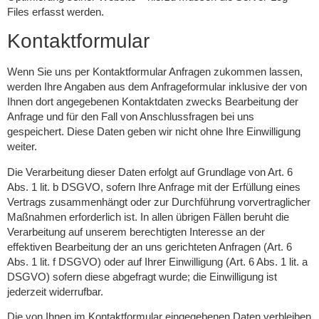
Files erfasst werden.
Kontaktformular
Wenn Sie uns per Kontaktformular Anfragen zukommen lassen,
werden Ihre Angaben aus dem Anfrageformular inklusive der von
Ihnen dort angegebenen Kontaktdaten zwecks Bearbeitung der
Anfrage und für den Fall von Anschlussfragen bei uns
gespeichert. Diese Daten geben wir nicht ohne Ihre Einwilligung
weiter.
Die Verarbeitung dieser Daten erfolgt auf Grundlage von Art. 6
Abs. 1 lit. b DSGVO, sofern Ihre Anfrage mit der Erfüllung eines
Vertrags zusammenhängt oder zur Durchführung vorvertraglicher
Maßnahmen erforderlich ist. In allen übrigen Fällen beruht die
Verarbeitung auf unserem berechtigten Interesse an der
effektiven Bearbeitung der an uns gerichteten Anfragen (Art. 6
Abs. 1 lit. f DSGVO) oder auf Ihrer Einwilligung (Art. 6 Abs. 1 lit. a
DSGVO) sofern diese abgefragt wurde; die Einwilligung ist
jederzeit widerrufbar.
Die von Ihnen im Kontaktformular eingegebenen Daten verbleiben