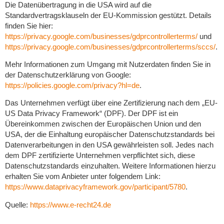
Die Datenübertragung in die USA wird auf die
Standardvertragsklauseln der EU-Kommission gestützt. Details
finden Sie hier:
https://privacy.google.com/businesses/gdprcontrollerterms/
und
https://privacy.google.com/businesses/gdprcontrollerterms/sccs/
.
Mehr Informationen zum Umgang mit Nutzerdaten finden Sie in
der Datenschutzerklärung von Google:
https://policies.google.com/privacy?hl=de
.
Das Unternehmen verfügt über eine Zertifizierung nach dem „EU-
US Data Privacy Framework“ (DPF). Der DPF ist ein
Übereinkommen zwischen der Europäischen Union und den
USA, der die Einhaltung europäischer Datenschutzstandards bei
Datenverarbeitungen in den USA gewährleisten soll. Jedes nach
dem DPF zertifizierte Unternehmen verpflichtet sich, diese
Datenschutzstandards einzuhalten. Weitere Informationen hierzu
erhalten Sie vom Anbieter unter folgendem Link:
https://www.dataprivacyframework.gov/participant/5780
.
Quelle:
https://www.e-recht24.de