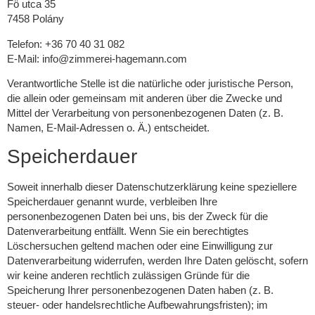
Fö utca 35
7458 Polány
Telefon: +36 70 40 31 082
E-Mail: info@zimmerei-hagemann.com
Verantwortliche Stelle ist die natürliche oder juristische Person,
die allein oder gemeinsam mit anderen über die Zwecke und
Mittel der Verarbeitung von personenbezogenen Daten (z. B.
Namen, E-Mail-Adressen o. Ä.) entscheidet.
Speicherdauer
Soweit innerhalb dieser Datenschutzerklärung keine speziellere
Speicherdauer genannt wurde, verbleiben Ihre
personenbezogenen Daten bei uns, bis der Zweck für die
Datenverarbeitung entfällt. Wenn Sie ein berechtigtes
Löschersuchen geltend machen oder eine Einwilligung zur
Datenverarbeitung widerrufen, werden Ihre Daten gelöscht, sofern
wir keine anderen rechtlich zulässigen Gründe für die
Speicherung Ihrer personenbezogenen Daten haben (z. B.
steuer- oder handelsrechtliche Aufbewahrungsfristen); im