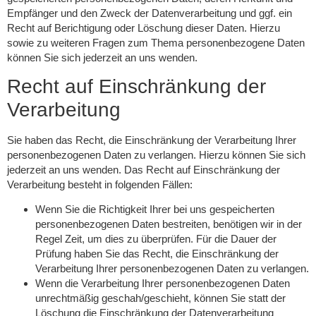
Empfänger und den Zweck der Datenverarbeitung und ggf. ein
Recht auf Berichtigung oder Löschung dieser Daten. Hierzu
sowie zu weiteren Fragen zum Thema personenbezogene Daten
können Sie sich jederzeit an uns wenden.
Recht auf Einschränkung der
Verarbeitung
Sie haben das Recht, die Einschränkung der Verarbeitung Ihrer
personenbezogenen Daten zu verlangen. Hierzu können Sie sich
jederzeit an uns wenden. Das Recht auf Einschränkung der
Verarbeitung besteht in folgenden Fällen:
Wenn Sie die Richtigkeit Ihrer bei uns gespeicherten
personenbezogenen Daten bestreiten, benötigen wir in der
Regel Zeit, um dies zu überprüfen. Für die Dauer der
Prüfung haben Sie das Recht, die Einschränkung der
Verarbeitung Ihrer personenbezogenen Daten zu verlangen.
Wenn die Verarbeitung Ihrer personenbezogenen Daten
unrechtmäßig geschah/geschieht, können Sie statt der
Löschung die Einschränkung der Datenverarbeitung