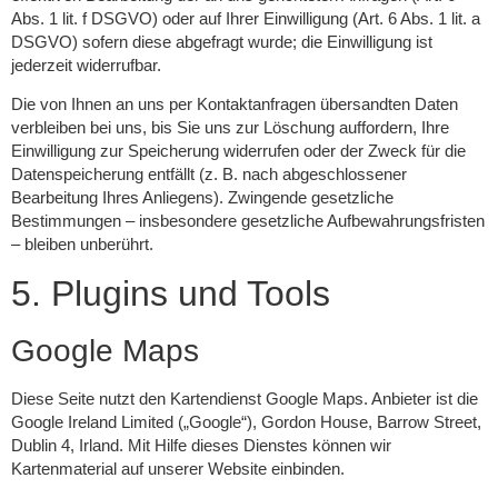
Abs. 1 lit. f DSGVO) oder auf Ihrer Einwilligung (Art. 6 Abs. 1 lit. a
DSGVO) sofern diese abgefragt wurde; die Einwilligung ist
jederzeit widerrufbar.
Die von Ihnen an uns per Kontaktanfragen übersandten Daten
verbleiben bei uns, bis Sie uns zur Löschung auffordern, Ihre
Einwilligung zur Speicherung widerrufen oder der Zweck für die
Datenspeicherung entfällt (z. B. nach abgeschlossener
Bearbeitung Ihres Anliegens). Zwingende gesetzliche
Bestimmungen – insbesondere gesetzliche Aufbewahrungsfristen
– bleiben unberührt.
5. Plugins und Tools
Google Maps
Diese Seite nutzt den Kartendienst Google Maps. Anbieter ist die
Google Ireland Limited („Google“), Gordon House, Barrow Street,
Dublin 4, Irland. Mit Hilfe dieses Dienstes können wir
Kartenmaterial auf unserer Website einbinden.