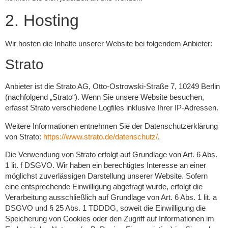
2. Hosting
Wir hosten die Inhalte unserer Website bei folgendem Anbieter:
Strato
Anbieter ist die Strato AG, Otto-Ostrowski-Straße 7, 10249 Berlin
(nachfolgend „Strato“). Wenn Sie unsere Website besuchen,
erfasst Strato verschiedene Logfiles inklusive Ihrer IP-Adressen.
Weitere Informationen entnehmen Sie der Datenschutzerklärung
von Strato:
https://www.strato.de/datenschutz/
.
Die Verwendung von Strato erfolgt auf Grundlage von Art. 6 Abs.
1 lit. f DSGVO. Wir haben ein berechtigtes Interesse an einer
möglichst zuverlässigen Darstellung unserer Website. Sofern
eine entsprechende Einwilligung abgefragt wurde, erfolgt die
Verarbeitung ausschließlich auf Grundlage von Art. 6 Abs. 1 lit. a
DSGVO und § 25 Abs. 1 TDDDG, soweit die Einwilligung die
Speicherung von Cookies oder den Zugriff auf Informationen im