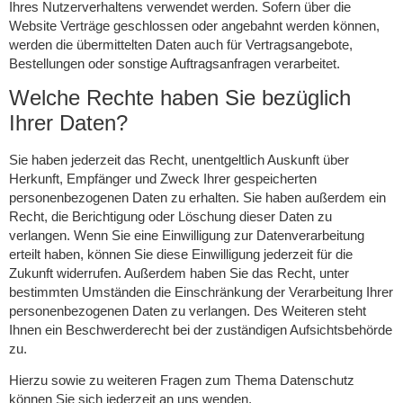
Ihres Nutzerverhaltens verwendet werden. Sofern über die
Website Verträge geschlossen oder angebahnt werden können,
werden die übermittelten Daten auch für Vertragsangebote,
Bestellungen oder sonstige Auftragsanfragen verarbeitet.
Welche Rechte haben Sie bezüglich
Ihrer Daten?
Sie haben jederzeit das Recht, unentgeltlich Auskunft über
Herkunft, Empfänger und Zweck Ihrer gespeicherten
personenbezogenen Daten zu erhalten. Sie haben außerdem ein
Recht, die Berichtigung oder Löschung dieser Daten zu
verlangen. Wenn Sie eine Einwilligung zur Datenverarbeitung
erteilt haben, können Sie diese Einwilligung jederzeit für die
Zukunft widerrufen. Außerdem haben Sie das Recht, unter
bestimmten Umständen die Einschränkung der Verarbeitung Ihrer
personenbezogenen Daten zu verlangen. Des Weiteren steht
Ihnen ein Beschwerderecht bei der zuständigen Aufsichtsbehörde
zu.
Hierzu sowie zu weiteren Fragen zum Thema Datenschutz
können Sie sich jederzeit an uns wenden.