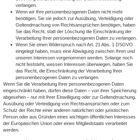
verlangen.
Wenn wir Ihre personenbezogenen Daten nicht mehr
benötigen, Sie sie jedoch zur Ausübung, Verteidigung oder
Geltendmachung von Rechtsansprüchen benötigen, haben
Sie das Recht, statt der Löschung die Einschränkung der
Verarbeitung Ihrer personenbezogenen Daten zu verlangen.
Wenn Sie einen Widerspruch nach Art. 21 Abs. 1 DSGVO
eingelegt haben, muss eine Abwägung zwischen Ihren und
unseren Interessen vorgenommen werden. Solange noch
nicht feststeht, wessen Interessen überwiegen, haben Sie
das Recht, die Einschränkung der Verarbeitung Ihrer
personenbezogenen Daten zu verlangen.
Wenn Sie die Verarbeitung Ihrer personenbezogenen Daten
eingeschränkt haben, dürfen diese Daten – von ihrer Speicherung
abgesehen – nur mit Ihrer Einwilligung oder zur Geltendmachung,
Ausübung oder Verteidigung von Rechtsansprüchen oder zum
Schutz der Rechte einer anderen natürlichen oder juristischen
Person oder aus Gründen eines wichtigen öffentlichen Interesses
der Europäischen Union oder eines Mitgliedstaats verarbeitet
werden.