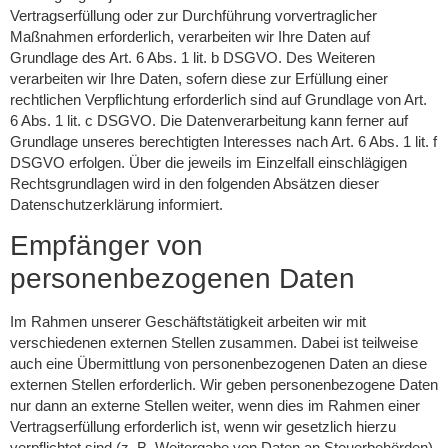
Vertragserfüllung oder zur Durchführung vorvertraglicher
Maßnahmen erforderlich, verarbeiten wir Ihre Daten auf
Grundlage des Art. 6 Abs. 1 lit. b DSGVO. Des Weiteren
verarbeiten wir Ihre Daten, sofern diese zur Erfüllung einer
rechtlichen Verpflichtung erforderlich sind auf Grundlage von Art.
6 Abs. 1 lit. c DSGVO. Die Datenverarbeitung kann ferner auf
Grundlage unseres berechtigten Interesses nach Art. 6 Abs. 1 lit. f
DSGVO erfolgen. Über die jeweils im Einzelfall einschlägigen
Rechtsgrundlagen wird in den folgenden Absätzen dieser
Datenschutzerklärung informiert.
Empfänger von
personenbezogenen Daten
Im Rahmen unserer Geschäftstätigkeit arbeiten wir mit
verschiedenen externen Stellen zusammen. Dabei ist teilweise
auch eine Übermittlung von personenbezogenen Daten an diese
externen Stellen erforderlich. Wir geben personenbezogene Daten
nur dann an externe Stellen weiter, wenn dies im Rahmen einer
Vertragserfüllung erforderlich ist, wenn wir gesetzlich hierzu
verpflichtet sind (z. B. Weitergabe von Daten an Steuerbehörden),