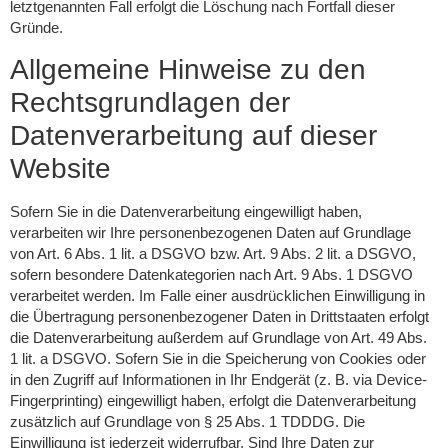
letztgenannten Fall erfolgt die Löschung nach Fortfall dieser
Gründe.
Allgemeine Hinweise zu den
Rechtsgrundlagen der
Datenverarbeitung auf dieser
Website
Sofern Sie in die Datenverarbeitung eingewilligt haben,
verarbeiten wir Ihre personenbezogenen Daten auf Grundlage
von Art. 6 Abs. 1 lit. a DSGVO bzw. Art. 9 Abs. 2 lit. a DSGVO,
sofern besondere Datenkategorien nach Art. 9 Abs. 1 DSGVO
verarbeitet werden. Im Falle einer ausdrücklichen Einwilligung in
die Übertragung personenbezogener Daten in Drittstaaten erfolgt
die Datenverarbeitung außerdem auf Grundlage von Art. 49 Abs.
1 lit. a DSGVO. Sofern Sie in die Speicherung von Cookies oder
in den Zugriff auf Informationen in Ihr Endgerät (z. B. via Device-
Fingerprinting) eingewilligt haben, erfolgt die Datenverarbeitung
zusätzlich auf Grundlage von § 25 Abs. 1 TDDDG. Die
Einwilligung ist jederzeit widerrufbar. Sind Ihre Daten zur