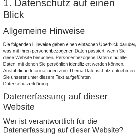
1. Datenschutz auf einen
Blick
Allgemeine Hinweise
Die folgenden Hinweise geben einen einfachen Überblick darüber,
was mit Ihren personenbezogenen Daten passiert, wenn Sie
diese Website besuchen. Personenbezogene Daten sind alle
Daten, mit denen Sie persönlich identifiziert werden können.
Ausführliche Informationen zum Thema Datenschutz entnehmen
Sie unserer unter diesem Text aufgeführten
Datenschutzerklärung.
Datenerfassung auf dieser
Website
Wer ist verantwortlich für die
Datenerfassung auf dieser Website?