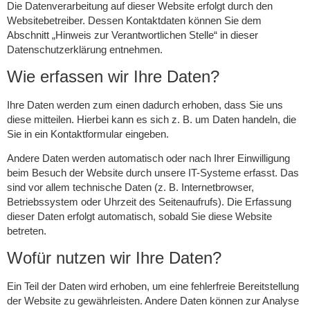
Die Datenverarbeitung auf dieser Website erfolgt durch den
Websitebetreiber. Dessen Kontaktdaten können Sie dem
Abschnitt „Hinweis zur Verantwortlichen Stelle“ in dieser
Datenschutzerklärung entnehmen.
Wie erfassen wir Ihre Daten?
Ihre Daten werden zum einen dadurch erhoben, dass Sie uns
diese mitteilen. Hierbei kann es sich z. B. um Daten handeln, die
Sie in ein Kontaktformular eingeben.
Andere Daten werden automatisch oder nach Ihrer Einwilligung
beim Besuch der Website durch unsere IT-Systeme erfasst. Das
sind vor allem technische Daten (z. B. Internetbrowser,
Betriebssystem oder Uhrzeit des Seitenaufrufs). Die Erfassung
dieser Daten erfolgt automatisch, sobald Sie diese Website
betreten.
Wofür nutzen wir Ihre Daten?
Ein Teil der Daten wird erhoben, um eine fehlerfreie Bereitstellung
der Website zu gewährleisten. Andere Daten können zur Analyse