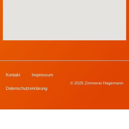
Kontakt
Impressum
© 2026 Zimmerei Hagemann
Datenschutzerklärung