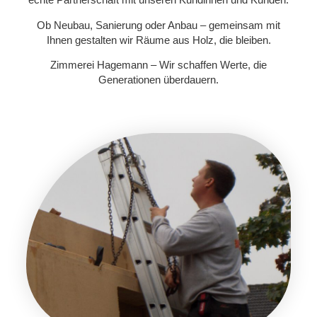
Ob Neubau, Sanierung oder Anbau – gemeinsam mit
Ihnen gestalten wir Räume aus Holz, die bleiben.
Zimmerei Hagemann – Wir schaffen Werte, die
Generationen überdauern.